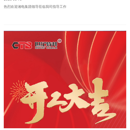
热烈欢迎湘电集团领导莅临我司指导工作