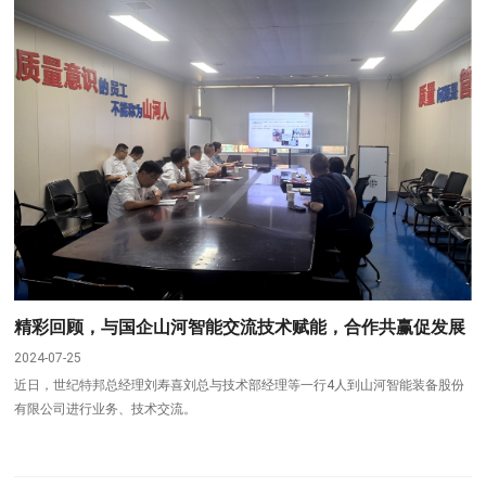
精彩回顾，与国企山河智能交流技术赋能，合作共赢促发展
2024-07-25
近日，世纪特邦总经理刘寿喜刘总与技术部经理等一行4人到山河智能装备股份
有限公司进行业务、技术交流。