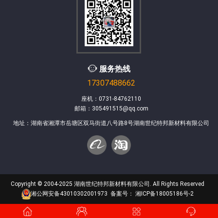
服务热线
17307488662
座机：0731-84762110
邮箱：305491515@qq.com
地址：湖南省湘潭市岳塘区双马街道八号路8号湖南世纪特邦新材料有限公司
Copyright © 2004-2025 湖南世纪特邦新材料有限公司. All Rights Reserved
湘公网安备43010302001973
备案号： 湘ICP备18005186号-2