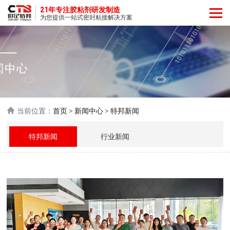
21年专注胶粘剂研发制造
为您提供一站式密封粘接解决方案
当前位置：
首页
>
新闻中心
>
特邦新闻
特邦新闻
行业新闻