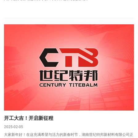
开工大吉！开启新征程
2025-02-05
大家新年好！在这充满希望与活力的新春时节，湖南世纪特邦新材料有限公司正