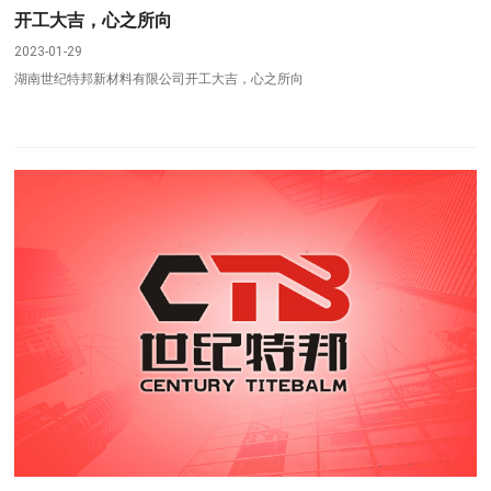
开工大吉，心之所向
2023-01-29
湖南世纪特邦新材料有限公司开工大吉，心之所向