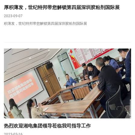
厚积薄发，世纪特邦带您解锁第四届深圳胶粘剂国际展
2023-09-07
积薄发，世纪特邦带您解锁第四届深圳胶粘剂国际展
热烈欢迎湘电集团领导莅临我司指导工作
2023-03-16