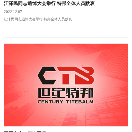
江泽民同志追悼大会举行 特邦全体人员默哀
2022-12-07
江泽民同志追悼大会举行 特邦全体人员默哀