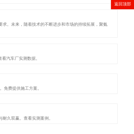
返回顶部
要求。未来，随着技术的不断进步和市场的持续拓展，聚氨
。查看汽车厂实测数据。
度。免费提供施工方案。
率与耐久双赢。查看实测案例。