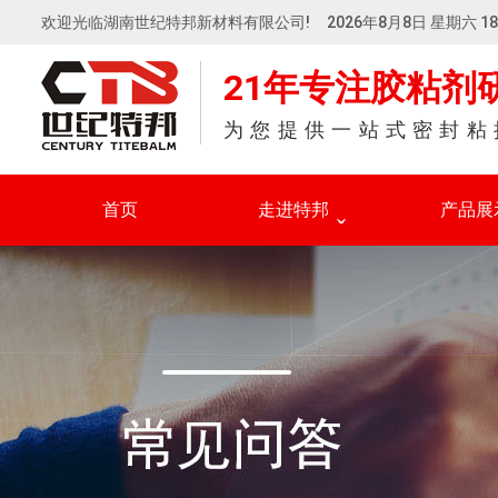
欢迎光临湖南世纪特邦新材料有限公司!
2026年8月8日 星期六 18:
21年专注胶粘剂
为您提供一站式密封粘
首页
走进特邦
产品展