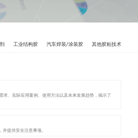
剂
工业结构胶
汽车焊装/涂装胶
其他胶粘技术
密封需求、实际应用案例、使用方法以及未来发展趋势，揭示了
，并提供安全注意事项。