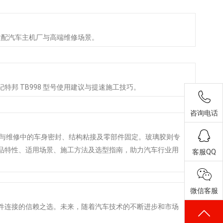
适配汽车主机厂与高端维修场景。
邦 TB998 型号使用建议与提速施工技巧。
咨询电话
造与维修中的车身密封、结构粘接及零部件固定。玻璃胶则专
品特性、适用场景、施工方法及选型指南，助力汽车行业用
客服QQ
微信客服
件连接的信赖之选。未来，随着汽车技术的不断进步和市场