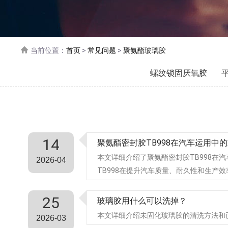
当前位置：
首页
>
常见问题
>
聚氨酯玻璃胶
螺纹锁固厌氧胶
14
聚氨酯密封胶TB998在汽车运用中
本文详细介绍了聚氨酯密封胶TB998在
2026-04
TB998在提升汽车质量、耐久性和生产
25
玻璃胶用什么可以洗掉？
本文详细介绍未固化玻璃胶的清洗方法和
2026-03