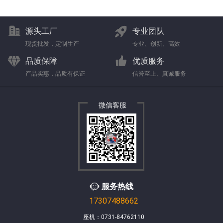
源头工厂
专业团队
现货批发，定制生产
专业、创新、高效
品质保障
优质服务
产品实惠，品质有保证
信誉至上、真诚服务
微信客服
服务热线
17307488662
座机：0731-84762110