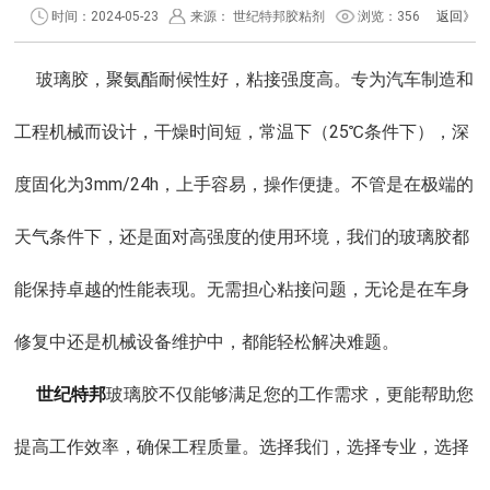
时间：2024-05-23
来源： 世纪特邦胶粘剂
浏览：
356
返回》
玻璃胶，聚氨酯耐候性好，粘接强度高。专为汽车制造和
工程机械而设计，干燥时间短，常温下（25℃条件下），深
度固化为3mm/24h，上手容易，操作便捷。不管是在极端的
天气条件下，还是面对高强度的使用环境，我们的玻璃胶都
能保持卓越的性能表现。无需担心粘接问题，无论是在车身
修复中还是机械设备维护中，都能轻松解决难题。
世纪特邦
玻璃胶不仅能够满足您的工作需求，更能帮助您
提高工作效率，确保工程质量。选择我们，选择专业，选择